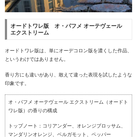
オードトワレ版 オ・パフメ オーテヴェール
エクストリーム
オードトワレ版は、単にオーデコロン版を濃くした作品、
というわけではありません。
香り方にも違いがあり、敢えて違った表現を試したような
印象です。
オ・パフメ オーテヴェール エクストリーム（オードト
ワレ版）の香りの構成
トップノート：コリアンダー、オレンジブロッサム、
マンダリンオレンジ、ベルガモット、ペッパー