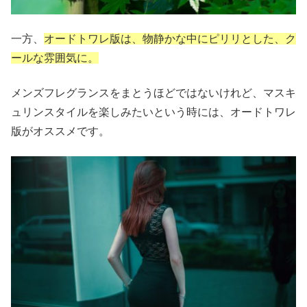
一方、
オードトワレ版は、物静かな中にピリリとした、ク
ールな雰囲気に。
メンズフレグランスをまとうほどではないけれど、マスキ
ュリンスタイルを楽しみたいという時には、オードトワレ
版がオススメです。