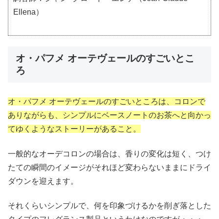
Ellena）
オ・パフメ オーテヴェールのすごいとこ
ろ
オ・パフメ オーテヴェールのすごいところは、コロンで
ありながらも、シンプルにベースノートのお茶へと向かっ
てゆくようなストーリーがあること。
一般的なオーデコロンの場合は、香りの変化は短く、つけ
たての瞬間のイメージがそれほど変わらないままにドライ
ダウンを迎えます。
それくらいシンプルで、何を印象づけるかを削ぎ落とした