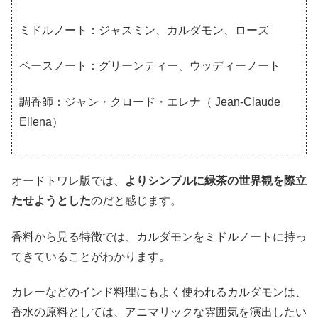
ミドルノート：ジャスミン、カルダモン、ローズ
ベースノート：グリーンティー、ウッディーノート
調香師：ジャン・クロード・エレナ（ Jean-Claude
Ellena）
オードトワレ版では、
よりシンプルに緑茶の世界観を際立
たせようとした
のだと感じます。
香料から見る特徴では、カルダモンをミドルノートに持っ
てきていることがわかります。
カレーなどのインド料理にもよく使われるカルダモンは、
香水の原料としては、アニマリックな雰囲気を演出したい