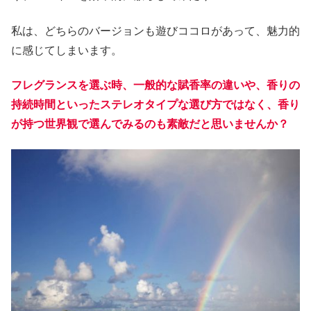
私は、どちらのバージョンも遊びココロがあって、魅力的
に感じてしまいます。
フレグランスを選ぶ時、一般的な賦香率の違いや、香りの
持続時間といったステレオタイプな選び方ではなく、香り
が持つ世界観で選んでみるのも素敵だと思いませんか？