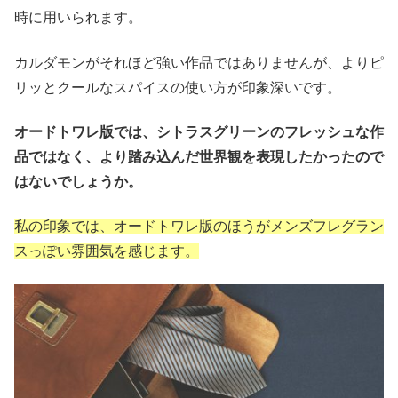
時に用いられます。
カルダモンがそれほど強い作品ではありませんが、よりピ
リッとクールなスパイスの使い方が印象深いです。
オードトワレ版では、シトラスグリーンのフレッシュな作
品ではなく、より踏み込んだ世界観を表現したかったので
はないでしょうか。
私の印象では、オードトワレ版のほうがメンズフレグラン
スっぽい雰囲気を感じます。