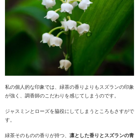
私の個人的な印象では、緑茶の香りよりもスズランの印象
が強く、調香師のこだわりを感じてしまうのです。
ジャスミンとローズを脇役にしてしまうところもさすがで
す。
緑茶そのものの香りが持つ、
凛とした香りとスズランの青