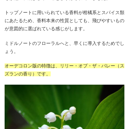
トップノートに用いられている香料が柑橘系とスパイス類
にあたるため、香料本来の性質としても、飛びやすいもの
が意図的に選ばれている感じがします。
ミドルノートのフローラルへと、早くに導入するためでし
ょう。
オーデコロン版の特徴は、リリー・オブ・ザ・バレー（ス
ズランの香り）です。