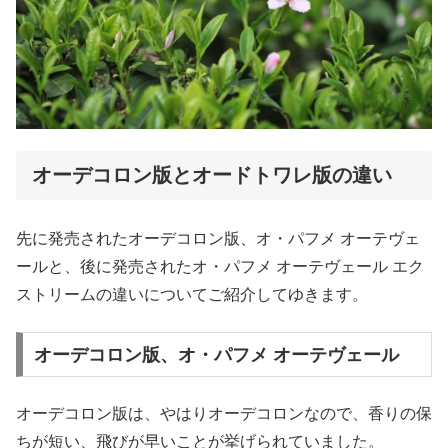
オーデコロン版とオードトワレ版の違い
先に発売されたオーデコロン版、オ・パフメ オーテヴェ
ールと、後に発売されたオ・パフメ オーテヴェール エク
ストリームの違いについてご紹介してゆきます。
オーデコロン版、オ・パフメ オーテヴェール
オーデコロン版は、やはりオーデコロンなので、香りの保
ちが短い、飛びが早いことが挙げられていました。