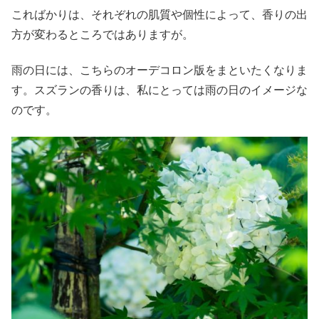
こればかりは、それぞれの肌質や個性によって、香りの出
方が変わるところではありますが。
雨の日には、こちらのオーデコロン版をまといたくなりま
す。スズランの香りは、私にとっては雨の日のイメージな
のです。