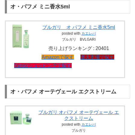
オ・パフメ ミニ香水5ml
ブルガリ オ パフメ ミニ香水5ml
posted with
カエレバ
ブルガリ BVLGARI
売り上げランキング : 20401
Amazonで探す
楽天市場で探す
Yahooショッピングで探す
オ・パフメ オーテヴェール エクストリーム
ブルガリ オパフメ オーテヴェール エ
クストリーム
posted with
カエレバ
ブルガリ