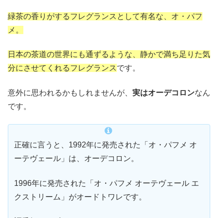
緑茶の香りがするフレグランスとして有名な、オ・パフ
メ。
日本の茶道の世界にも通ずるような、静かで満ち足りた気
分にさせてくれるフレグランス
です。
意外に思われるかもしれませんが、
実はオーデコロン
なん
です。
正確に言うと、1992年に発売された「オ・パフメ オ
ーテヴェール」は、オーデコロン。
1996年に発売された「オ・パフメ オーテヴェール エ
クストリーム」がオードトワレです。