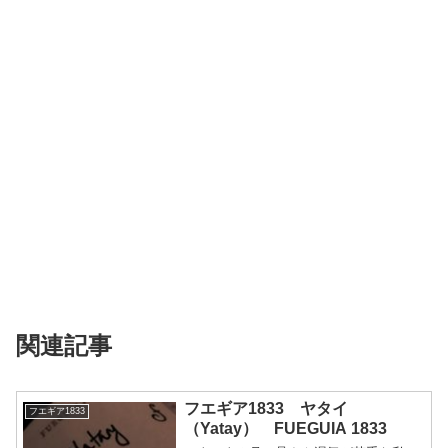
関連記事
フエギア1833 ヤタイ
フエギア1833
（Yatay） FUEGUIA 1833