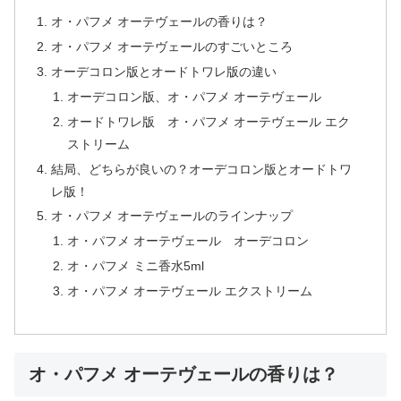
オ・パフメ オーテヴェールの香りは？
オ・パフメ オーテヴェールのすごいところ
オーデコロン版とオードトワレ版の違い
オーデコロン版、オ・パフメ オーテヴェール
オードトワレ版 オ・パフメ オーテヴェール エク
ストリーム
結局、どちらが良いの？オーデコロン版とオードトワ
レ版！
オ・パフメ オーテヴェールのラインナップ
オ・パフメ オーテヴェール オーデコロン
オ・パフメ ミニ香水5ml
オ・パフメ オーテヴェール エクストリーム
オ・パフメ オーテヴェールの香りは？