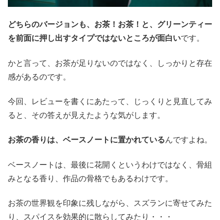
どちらのバージョンも、お茶！お茶！と、グリーンティー
を前面に押し出すタイプではないところが面白い
です。
かと言って、お茶が足りないのではなく、しっかりと存在
感があるのです。
今回、レビューを書くにあたって、じっくりと見直してみ
ると、その答えが見えたような気がします。
お茶の香りは、ベースノートに置かれている
んですよね。
ベースノートは、最後に花開くというわけではなく、骨組
みとなる香り、作品の骨格でもあるわけです。
お茶の世界観を印象に残しながら、スズランに寄せてみた
り、スパイスを効果的に散らしてみたり・・・