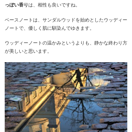
っぽい香り
は、相性も良いですね。
ベースノートは、サンダルウッドを始めとしたウッディー
ノートで、優しく肌に馴染んでゆきます。
ウッディーノートの温かみというよりも、静かな終わり方
が美しいと思います。