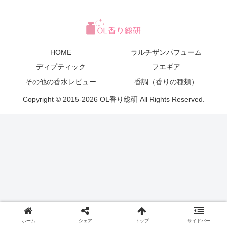
HOME
ラルチザンパフューム
ディプティック
フエギア
その他の香水レビュー
香調（香りの種類）
Copyright © 2015-2026 OL香り総研 All Rights Reserved.
ホーム
シェア
トップ
サイドバー