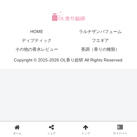
HOME
ラルチザンパフューム
ディプティック
フエギア
その他の香水レビュー
香調（香りの種類）
Copyright © 2015-2026 OL香り総研 All Rights Reserved.
ホーム
シェア
トップ
サイドバー