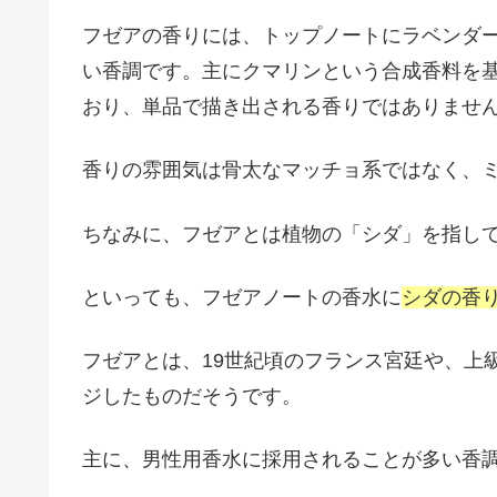
フゼアの香りには、トップノートにラベンダ
い香調です。主にクマリンという合成香料を
おり、単品で描き出される香りではありませ
香りの雰囲気は骨太なマッチョ系ではなく、
ちなみに、フゼアとは植物の「シダ」を指し
といっても、フゼアノートの香水に
シダの香
フゼアとは、19世紀頃のフランス宮廷や、上
ジしたものだそうです。
主に、男性用香水に採用されることが多い香