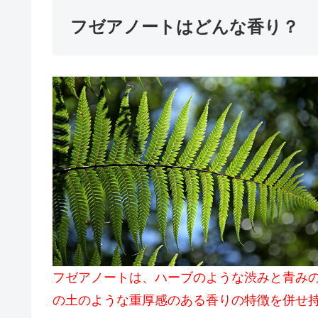
フゼアノートはどんな香り？
フゼアノートは、ハーブのような渋みと青み
の土のような重厚感のある香りの特徴を併せ