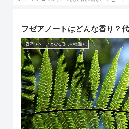
フゼアノートはどんな香り？代
香調（ベースとなる香りの種類）