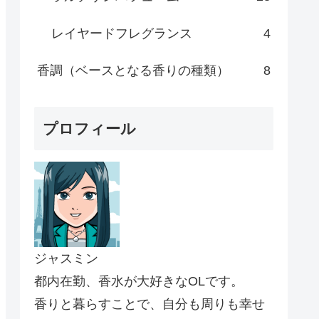
レイヤードフレグランス
4
香調（ベースとなる香りの種類）
8
プロフィール
ジャスミン
都内在勤、香水が大好きなOLです。
香りと暮らすことで、自分も周りも幸せ