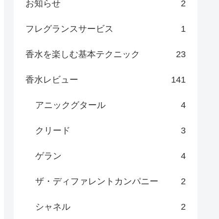
お知らせ
2
フレグランスサービス
1
香水を楽しむ基本テクニック
23
香水レビュー
141
アニックグタール
4
クリード
3
ゲラン
4
ザ・ディファレントカンパニー
2
シャネル
2