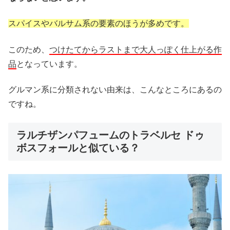
スパイスやバルサム系の要素のほうが多めです。
このため、
つけたてからラストまで大人っぽく仕上がる作
品
となっています。
グルマン系に分類されない由来は、こんなところにあるの
ですね。
ラルチザンパフュームのトラベルセ ドゥ
ボスフォールと似ている？