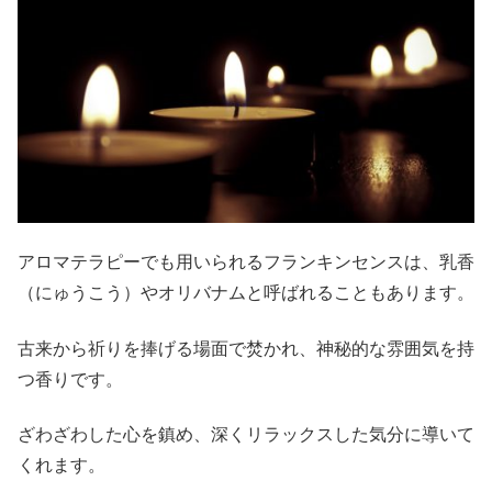
アロマテラピーでも用いられるフランキンセンスは、乳香
（にゅうこう）やオリバナムと呼ばれることもあります。
古来から祈りを捧げる場面で焚かれ、神秘的な雰囲気を持
つ香りです。
ざわざわした心を鎮め、深くリラックスした気分に導いて
くれます。