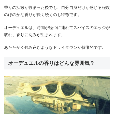
香りの拡散が收まった後でも、自分自身だけが感じる程度
のほのかな香りが長く続くのも特徴です。
オーデュエルは、時間が経つに連れてスパイスのエッジが
取れ、香りに丸みが生まれます。
あたたかく包み込むようなドライダウンが特徴的です。
オーデュエルの香りはどんな雰囲気？