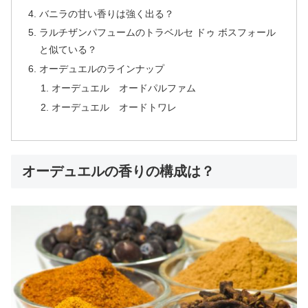
バニラの甘い香りは強く出る？
ラルチザンパフュームのトラベルセ ドゥ ボスフォール
と似ている？
オーデュエルのラインナップ
オーデュエル オードパルファム
オーデュエル オードトワレ
オーデュエルの香りの構成は？