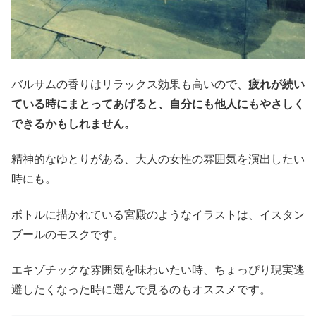
バルサムの香りはリラックス効果も高いので、
疲れが続い
ている時にまとってあげると、自分にも他人にもやさしく
できるかもしれません。
精神的なゆとりがある、大人の女性の雰囲気を演出したい
時にも。
ボトルに描かれている宮殿のようなイラストは、イスタン
ブールのモスクです。
エキゾチックな雰囲気を味わいたい時、ちょっぴり現実逃
避したくなった時に選んで見るのもオススメです。