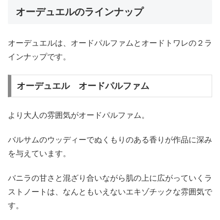
オーデュエルのラインナップ
オーデュエルは、オードパルファムとオードトワレの２ラ
インナップです。
オーデュエル オードパルファム
より大人の雰囲気がオードパルファム。
バルサムのウッディーでぬくもりのある香りが作品に深み
を与えています。
バニラの甘さと混ざり合いながら肌の上に広がっていくラ
ストノートは、なんともいえないエキゾチックな雰囲気で
す。