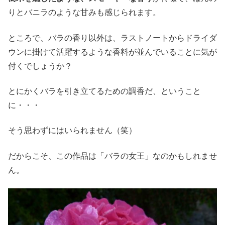
りとバニラのような甘みも感じられます。
ところで、バラの香り以外は、ラストノートからドライダ
ウンに掛けて活躍するような香料が並んでいることに気が
付くでしょうか？
とにかくバラを引き立てるための調香だ、ということ
に・・・
そう思わずにはいられません（笑）
だからこそ、この作品は「バラの女王」なのかもしれませ
ん。