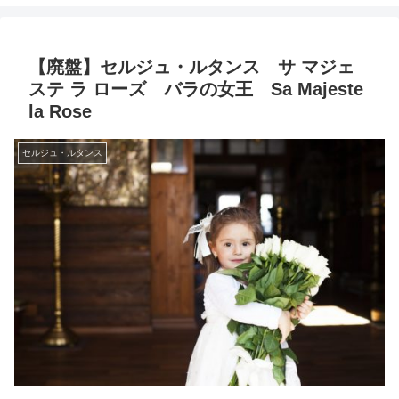
【廃盤】セルジュ・ルタンス サ マジェ
ステ ラ ローズ バラの女王 Sa Majeste
la Rose
セルジュ・ルタンス