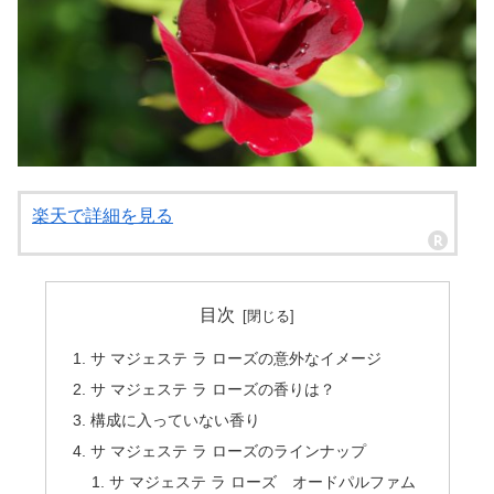
楽天で詳細を見る
目次
サ マジェステ ラ ローズの意外なイメージ
サ マジェステ ラ ローズの香りは？
構成に入っていない香り
サ マジェステ ラ ローズのラインナップ
サ マジェステ ラ ローズ オードパルファム