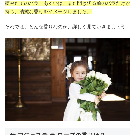
摘みたてのバラ、あるいは、まだ開き切る前のバラだけが
持つ、清純な香りをイメージしました。
それでは、どんな香りなのか、詳しく見ていきましょう。