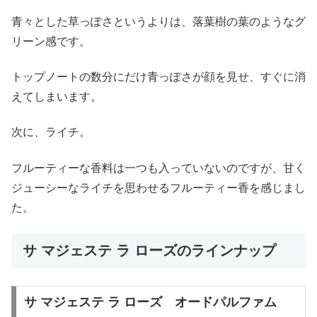
青々とした草っぽさというよりは、落葉樹の葉のようなグ
リーン感です。
トップノートの数分にだけ青っぽさが顔を見せ、すぐに消
えてしまいます。
次に、ライチ。
フルーティーな香料は一つも入っていないのですが、甘く
ジューシーなライチを思わせるフルーティー香を感じまし
た。
サ マジェステ ラ ローズのラインナップ
サ マジェステ ラ ローズ オードパルファム