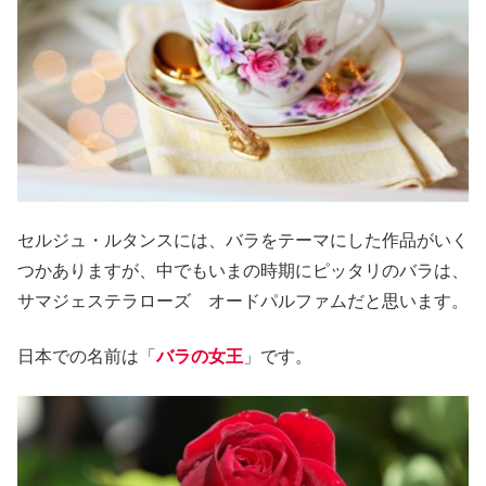
セルジュ・ルタンスには、バラをテーマにした作品がいく
つかありますが、中でもいまの時期にピッタリのバラは、
サマジェステラローズ オードパルファムだと思います。
日本での名前は「
バラの女王
」です。