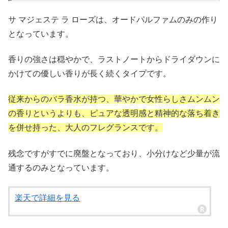
サ マジェステ ラ ローズは、オードパルファムのみの作り
となっています。
香りの強さは穏やかで、ラストノートからドライダウンに
かけての優しい香りが長く続くタイプです。
従来からのバラ香水が持つ、華やかで女性らしさムンムン
の香りというよりも、ピュアな透明感と精神的な落ち着き
を併せ持った、大人のフレグランスです。
残念ですがすでに廃盤となっており、小分けなど少量が流
通するのみとなっています。
楽天で詳細を見る