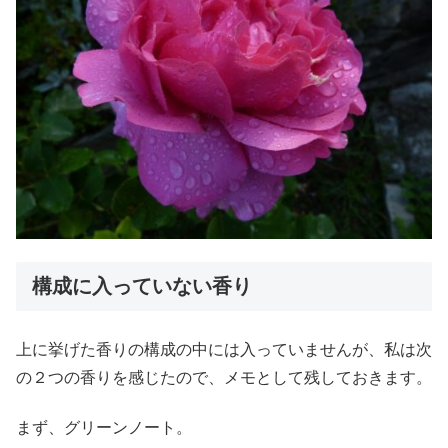
構成に入っていない香り
上に挙げた香りの構成の中には入っていませんが、私は次
の２つの香りを感じたので、メモとして残しておきます。
まず、グリーンノート。