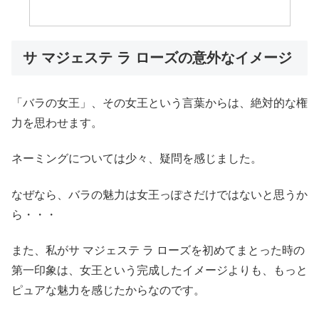
サ マジェステ ラ ローズの意外なイメージ
「バラの女王」、その女王という言葉からは、絶対的な権
力を思わせます。
ネーミングについては少々、疑問を感じました。
なぜなら、バラの魅力は女王っぽさだけではないと思うか
ら・・・
また、私がサ マジェステ ラ ローズを初めてまとった時の
第一印象は、女王という完成したイメージよりも、もっと
ピュアな魅力を感じたからなのです。