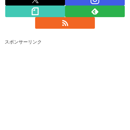
スポンサーリンク