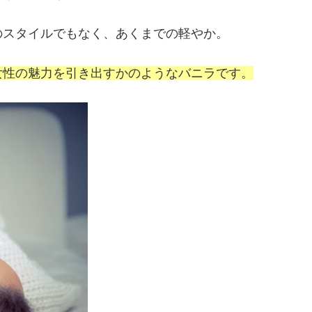
のスタイルでもなく、あくまでの軽やか。
女性の魅力を引き出すかのようなバニラです。