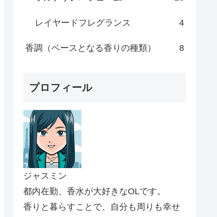
レイヤードフレグランス
4
香調（ベースとなる香りの種類）
8
プロフィール
ジャスミン
都内在勤、香水が大好きなOLです。
香りと暮らすことで、自分も周りも幸せ