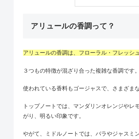
アリュールの香調って？
アリュールの香調は、フローラル・フレッシュ
３つもの特徴が混ざり合った複雑な香調です
使われている香料もゴージャスで、さまざま
トップノートでは、マンダリンオレンジやレ
がり、明るい印象です。
やがて、ミドルノートでは、バラやジャスミ