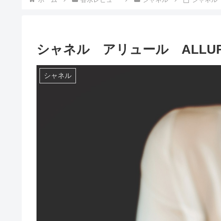
シャネル アリュール ALLU
シャネル