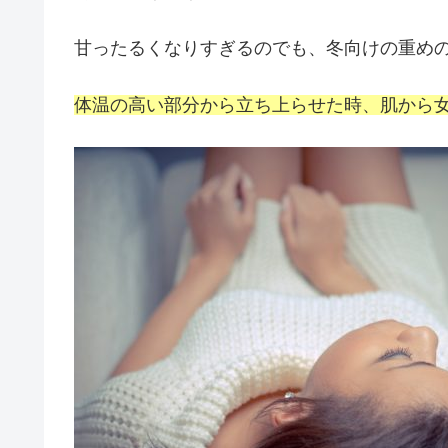
甘ったるくなりすぎるのでも、冬向けの重め
体温の高い部分から立ち上らせた時、肌から