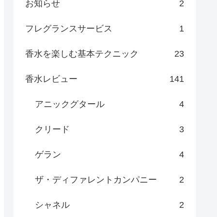
お知らせ
2
フレグランスサービス
1
香水を楽しむ基本テクニック
23
香水レビュー
141
アニックグタール
4
クリード
3
ゲラン
4
ザ・ディファレントカンパニー
2
シャネル
2