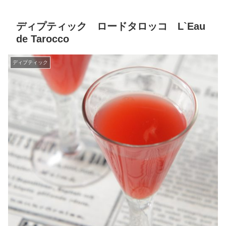
ディプティック ロードタロッコ L`Eau
de Tarocco
ディプティック