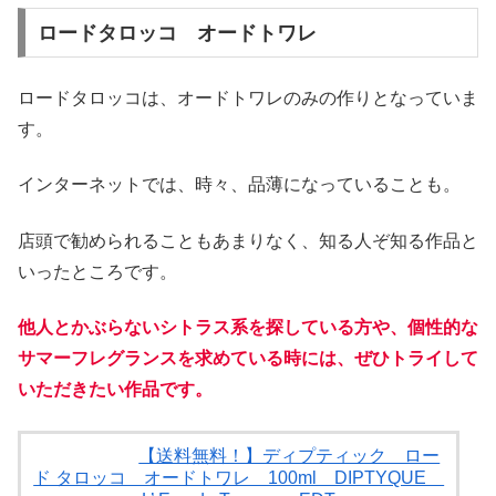
ロードタロッコ オードトワレ
ロードタロッコは、オードトワレのみの作りとなっていま
す。
インターネットでは、時々、品薄になっていることも。
店頭で勧められることもあまりなく、知る人ぞ知る作品と
いったところです。
他人とかぶらないシトラス系を探している方や、個性的な
サマーフレグランスを求めている時には、ぜひトライして
いただきたい作品です。
【送料無料！】ディプティック ロー
ド タロッコ オードトワレ 100ml DIPTYQUE