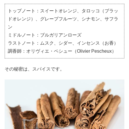
トップノート：スイートオレンジ、タロッコ（ブラッ
ドオレンジ）、グレープフルーツ、シナモン、サフラ
ン
ミドルノート：ブルガリアンローズ
ラストノート：ムスク、シダー、インセンス（お香）
調香師：オリヴィエ・ペシュー（Olivier Pescheux）
その秘密は、スパイスです。