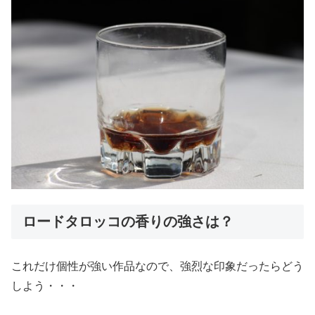
ロードタロッコの香りの強さは？
これだけ個性が強い作品なので、強烈な印象だったらどう
しよう・・・