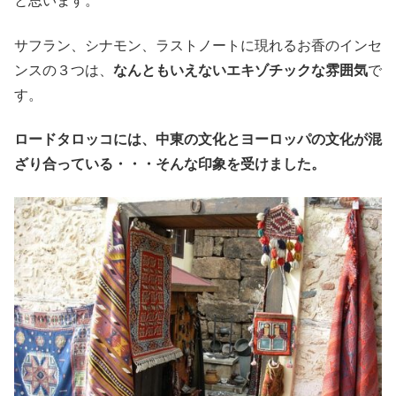
と思います。
サフラン、シナモン、ラストノートに現れるお香のインセ
ンスの３つは、
なんともいえないエキゾチックな雰囲気
で
す。
ロードタロッコには、中東の文化とヨーロッパの文化が混
ざり合っている・・・そんな印象を受けました。