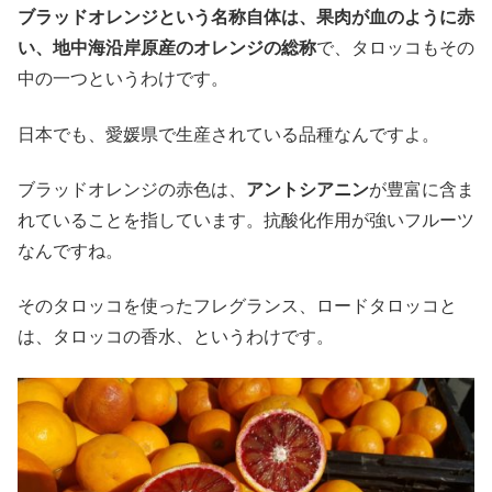
ブラッドオレンジという名称自体は、果肉が血のように赤
い、地中海沿岸原産のオレンジの総称
で、タロッコもその
中の一つというわけです。
日本でも、愛媛県で生産されている品種なんですよ。
ブラッドオレンジの赤色は、
アントシアニン
が豊富に含ま
れていることを指しています。抗酸化作用が強いフルーツ
なんですね。
そのタロッコを使ったフレグランス、ロードタロッコと
は、タロッコの香水、というわけです。