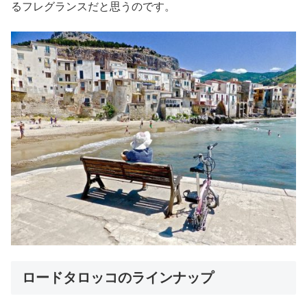
るフレグランスだと思うのです。
ロードタロッコのラインナップ