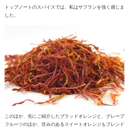
トップノートのスパイスでは、私はサフランを強く感じま
した。
このほか、先にご紹介したブラッドオレンジと、グレープ
フルーツのほか、甘みのあるスイートオレンジもブレンド