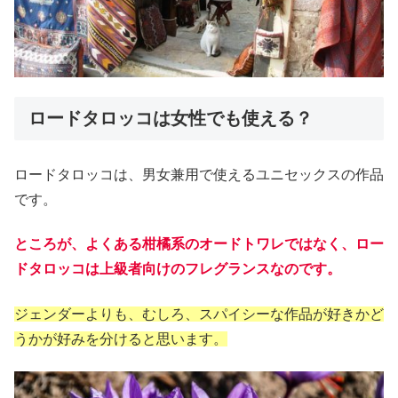
ロードタロッコは女性でも使える？
ロードタロッコは、男女兼用で使えるユニセックスの作品
です。
ところが、よくある柑橘系のオードトワレではなく、ロー
ドタロッコは上級者向けのフレグランスなのです。
ジェンダーよりも、むしろ、スパイシーな作品が好きかど
うかが好みを分けると思います。