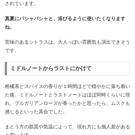
されています。
真夏にパシャパシャと、浴びるように使いたくなります
ね。
苦味のあるシトラスは、大人っぽい雰囲気も演出できそう
です。
ミドルノートからラストにかけて
柑橘系とスパイスの香りが１時間ほどで穏やかに落ち着い
た後、ミドルノートとラストノートはほぼ同時くらいに現
れ、ブルガリアンローズが香ったかと思ったら、ムスクも
感じるといった具合でした。
まとう方の肌質や気温によって、現れ方にも個人差がある