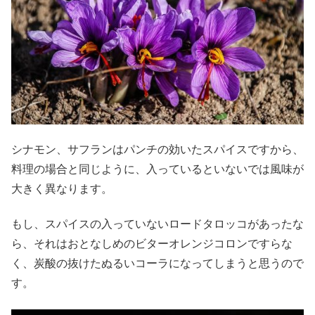
シナモン、サフランはパンチの効いたスパイスですから、
料理の場合と同じように、入っているといないでは風味が
大きく異なります。
もし、スパイスの入っていないロードタロッコがあったな
ら、それはおとなしめのビターオレンジコロンですらな
く、炭酸の抜けたぬるいコーラになってしまうと思うので
す。