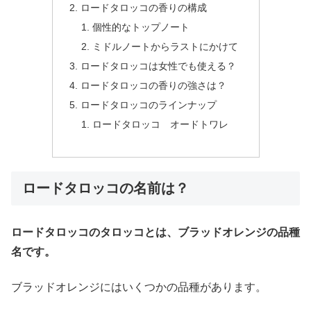
ロードタロッコの香りの構成
個性的なトップノート
ミドルノートからラストにかけて
ロードタロッコは女性でも使える？
ロードタロッコの香りの強さは？
ロードタロッコのラインナップ
ロードタロッコ オードトワレ
ロードタロッコの名前は？
ロードタロッコのタロッコとは、ブラッドオレンジの品種
名です。
ブラッドオレンジにはいくつかの品種があります。