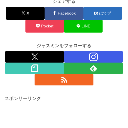
シェアする
X
Facebook
はてブ
Pocket
LINE
ジャスミンをフォローする
スポンサーリンク