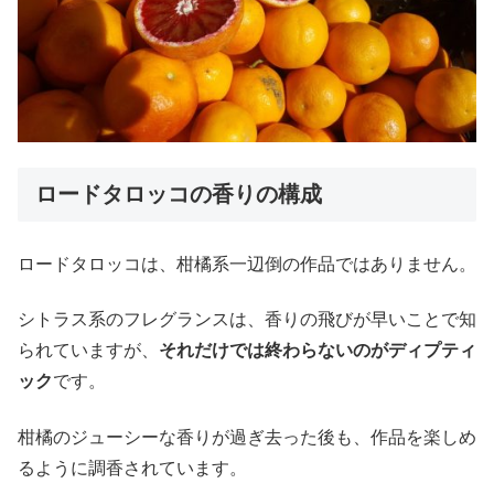
ロードタロッコの香りの構成
ロードタロッコは、柑橘系一辺倒の作品ではありません。
シトラス系のフレグランスは、香りの飛びが早いことで知
られていますが、
それだけでは終わらないのがディプティ
ック
です。
柑橘のジューシーな香りが過ぎ去った後も、作品を楽しめ
るように調香されています。