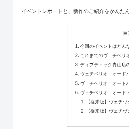
イベントレポートと、新作のご紹介をかんた
目
今回のイベントはどん
これまでのヴェチベリ
ディプティック青山店
ヴェチベリオ オード
ヴェチベリオ オード
ヴェチベリオ オード
【従来版】ヴェチヴ
【従来版】ヴェチヴ