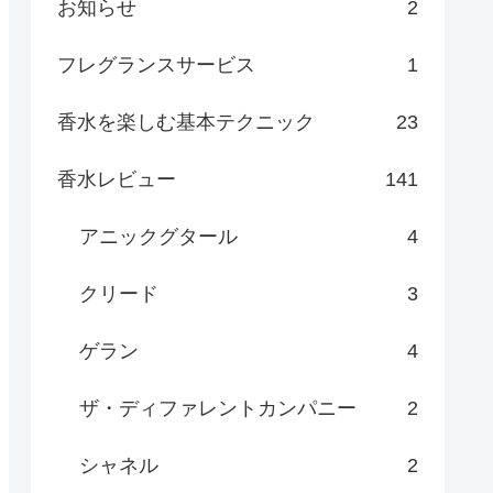
お知らせ
2
フレグランスサービス
1
香水を楽しむ基本テクニック
23
香水レビュー
141
アニックグタール
4
クリード
3
ゲラン
4
ザ・ディファレントカンパニー
2
シャネル
2