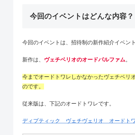
今回のイベントはどんな内容？
今回のイベントは、招待制の新作紹介イベン
新作は、
ヴェチベリオのオードパルファム
。
今までオードトワレしかなかったヴェチベリ
のです。
従来版は、下記のオードトワレです。
ディプティック ヴェチヴェリオ オードト