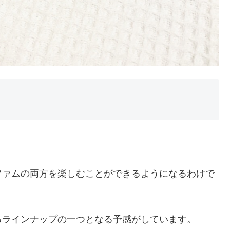
ファムの両方を楽しむことができるようになるわけで
るラインナップの一つとなる予感がしています。