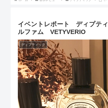
イベントレポート ディプテ
ルファム VETYVERIO
ディプティック