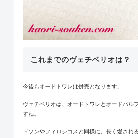
これまでのヴェチベリオは？
今後もオードトワレは併売となります。
ヴェチベリオは、オードトワレとオードパル
すね。
ドソンやフィロシコスと同様に、長く愛され