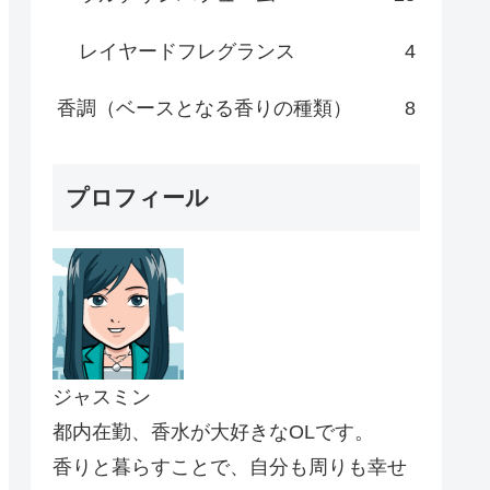
レイヤードフレグランス
4
香調（ベースとなる香りの種類）
8
プロフィール
ジャスミン
都内在勤、香水が大好きなOLです。
香りと暮らすことで、自分も周りも幸せ