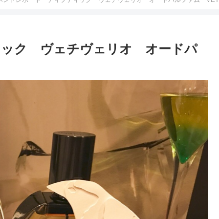
ィック ヴェチヴェリオ オードパ