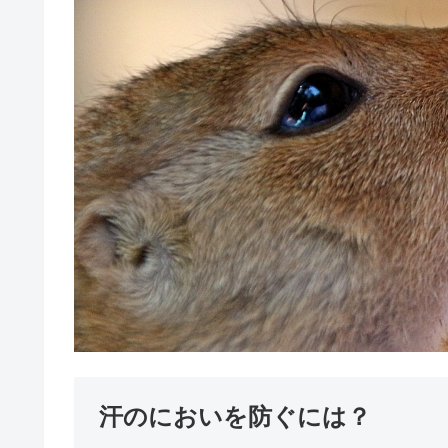
汗のにおいを防ぐには？