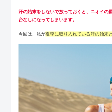
汗の始末をしないで放っておくと、ニオイの
台なしになってしまいます
。
今回は、私が
夏季に取り入れている汗の始末