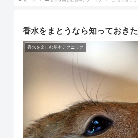
香水をまとうなら知っておきた
香水を楽しむ基本テクニック