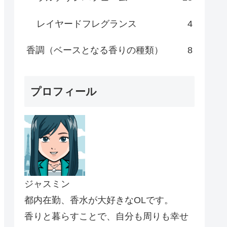
レイヤードフレグランス
4
香調（ベースとなる香りの種類）
8
プロフィール
ジャスミン
都内在勤、香水が大好きなOLです。
香りと暮らすことで、自分も周りも幸せ