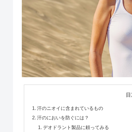
目
汗のニオイに含まれているもの
汗のにおいを防ぐには？
デオドラント製品に頼ってみる