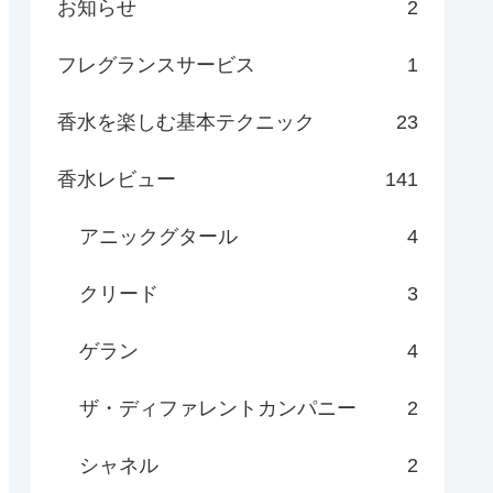
お知らせ
2
フレグランスサービス
1
香水を楽しむ基本テクニック
23
香水レビュー
141
アニックグタール
4
クリード
3
ゲラン
4
ザ・ディファレントカンパニー
2
シャネル
2