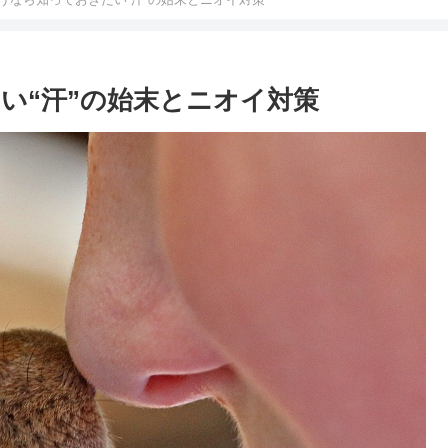
い“汗”の始末とニオイ対策