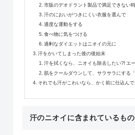
市販のデオドラント製品で満足できない
汗のにおいがつきにくい衣服を選んで
適度な運動をする
食べ物に気をつける
過剰なダイエットはニオイの元に
汗をかいてしまった後の後始末
汗を拭くなら、ニオイも除去したい?! エ
肌をクールダウンして、サラサラにする
それでも汗がこわいなら、かく前に仕込んで
汗のニオイに含まれているもの