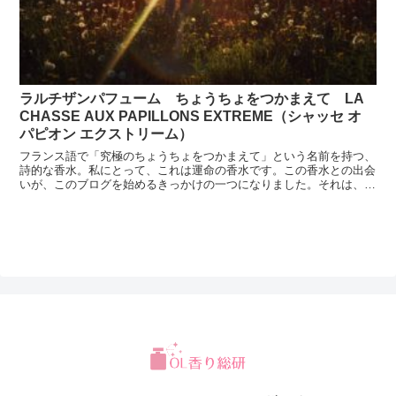
ラルチザンパフューム ちょうちょをつかまえて LA
CHASSE AUX PAPILLONS EXTREME（シャッセ オ
パピオン エクストリーム）
フランス語で「究極のちょうちょをつかまえて」という名前を持つ、
詩的な香水。私にとって、これは運命の香水です。この香水との出会
いが、このブログを始めるきっかけの一つになりました。それは、私
のもとにやってきた香りのちょうちょのよう。以来フレグラ...