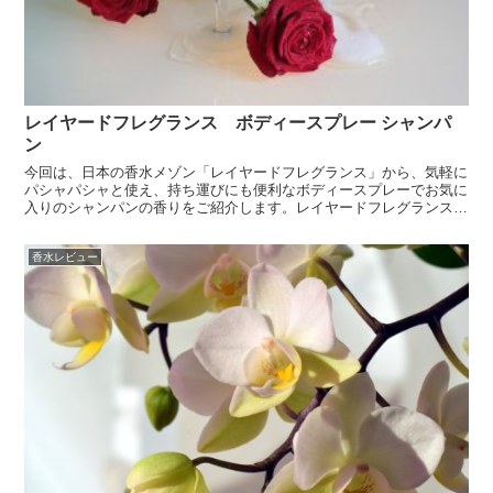
レイヤードフレグランス ボディースプレー シャンパ
ン
今回は、日本の香水メゾン「レイヤードフレグランス」から、気軽に
パシャパシャと使え、持ち運びにも便利なボディースプレーでお気に
入りのシャンパンの香りをご紹介します。レイヤードフレグランスっ
て？イケメンフレグランスアーティストの石坂将さんがプロ...
香水レビュー