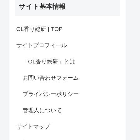
サイト基本情報
OL香り総研 | TOP
サイトプロフィール
「OL香り総研」とは
お問い合わせフォーム
プライバシーポリシー
管理人について
サイトマップ