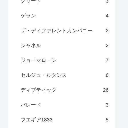
クリード
3
ゲラン
4
ザ・ディファレントカンパニー
2
シャネル
2
ジョーマローン
7
セルジュ・ルタンス
6
ディプティック
26
バレード
3
フエギア1833
5