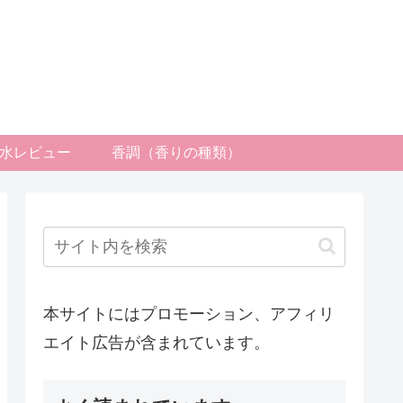
水レビュー
香調（香りの種類）
本サイトにはプロモーション、アフィリ
エイト広告が含まれています。