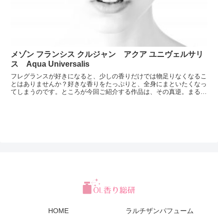
メゾン フランシス クルジャン アクア ユニヴェルサリ
ス Aqua Universalis
フレグランスが好きになると、少しの香りだけでは物足りなくなるこ
とはありませんか？好きな香りをたっぷりと、全身にまといたくなっ
てしまうのです。ところが今回ご紹介する作品は、その真逆。まるで
香水をまとっていることを忘れてしまうかのような透明感を...
HOME
ラルチザンパフューム