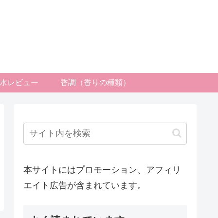
水レビュー
香調（香りの種類）
本サイトにはプロモーション、アフィリ
エイト広告が含まれています。