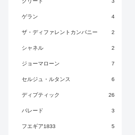
クリード
3
ゲラン
4
ザ・ディファレントカンパニー
2
シャネル
2
ジョーマローン
7
セルジュ・ルタンス
6
ディプティック
26
バレード
3
フエギア1833
5