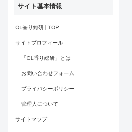
サイト基本情報
OL香り総研 | TOP
サイトプロフィール
「OL香り総研」とは
お問い合わせフォーム
プライバシーポリシー
管理人について
サイトマップ