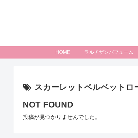
HOME
ラルチザンパフューム
スカーレットベルベットロ
NOT FOUND
投稿が見つかりませんでした。