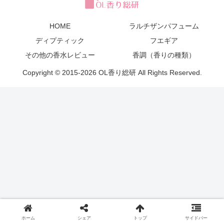
HOME
ラルチザンパフューム
ディプティック
フエギア
その他の香水レビュー
香調（香りの種類）
Copyright © 2015-2026 OL香り総研 All Rights Reserved.
ホーム
シェア
トップ
サイドバー