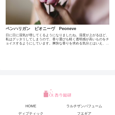
ペンハリガン ピオニーヴ Peoneve
日に日に湿気が増してくるようになりましたね。湿度が上がるほど、
私はグッタリしてしまうので、香り選びも軽く透明感が高いものをチ
ョイスするようにしています。爽快な香りを求める気分とはいえ、女
性らしさは忘れたくない・・・そんな時、私が選びたくなる...
HOME
ラルチザンパフューム
ディプティック
フエギア